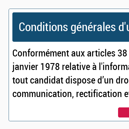
Conditions générales d'u
Conformément aux articles 38 e
janvier 1978 relative à l'inform
tout candidat dispose d’un droi
communication, rectification 