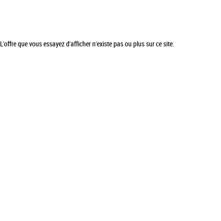
L'offre que vous essayez d'afficher n'existe pas ou plus sur ce site.