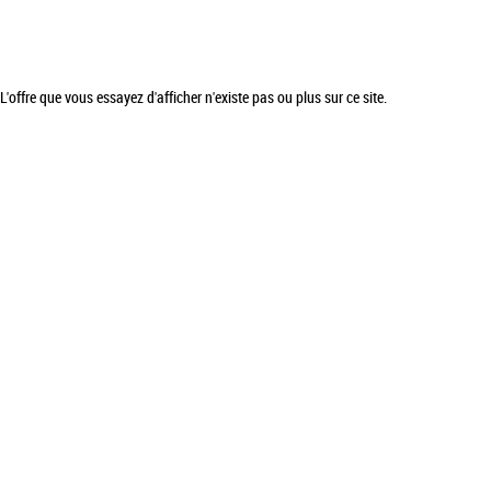
L'offre que vous essayez d'afficher n'existe pas ou plus sur ce site.