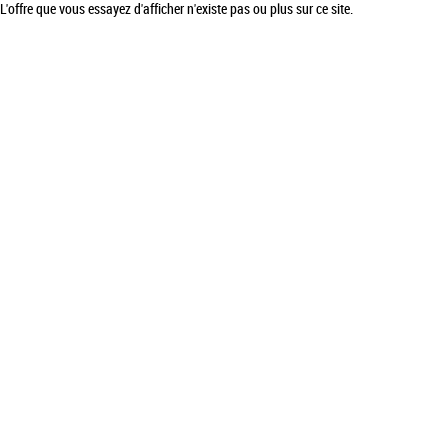
L'offre que vous essayez d'afficher n'existe pas ou plus sur ce site.