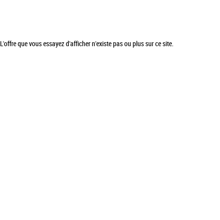
L'offre que vous essayez d'afficher n'existe pas ou plus sur ce site.