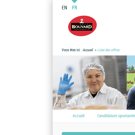
EN
FR
Vous êtes ici :
Accueil
Liste des offres
Accueil
Candidature spontané