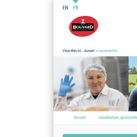
EN
FR
Vous êtes ici :
Accueil
Accessibilité
Accueil
Candidature spontané