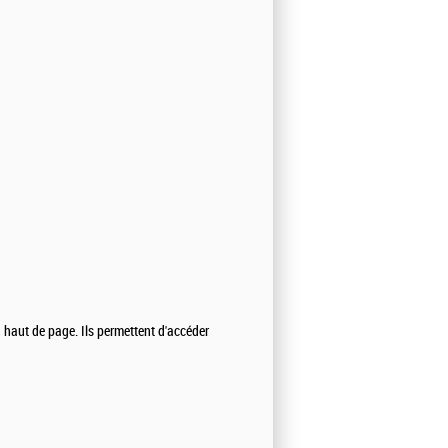
n haut de page. Ils permettent d'accéder