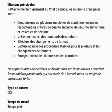
Missions principales
Rattaché hiérarchiquement au Chef d'équipe, les missions principales
sont :
Conduire une ou plusieurs machines de conditionnement en
respectant les critères de qualité, hygiène, de sécurité alimentaire
et les règles de sécurité
Veiller au respect des standards de conduite
Effectuer des changements de format
Lecture et suivi des procédures établies pour le pilotage et les
changements de formats
Enregistrement des données et des contrôles.
Des opportunités de carrières et d’évolutions professionnelles attendent
les candidats passionnés qui ont envie de s’investir dans un projet de
croissance forte.
Type de contrat
CDI
Temps de travail
Temps plein