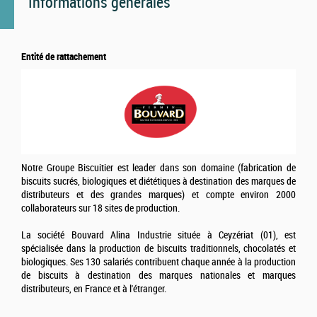
Informations générales
Entité de rattachement
Notre Groupe Biscuitier est leader dans son domaine (fabrication de
biscuits sucrés, biologiques et diététiques à destination des marques de
distributeurs et des grandes marques) et compte environ 2000
collaborateurs sur 18 sites de production.
La société Bouvard Alina Industrie située à Ceyzériat (01), est
spécialisée dans la production de biscuits traditionnels, chocolatés et
biologiques. Ses 130 salariés contribuent chaque année à la production
de biscuits à destination des marques nationales et marques
distributeurs, en France et à l'étranger.