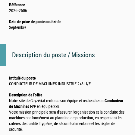
Référence
2026-2606
Date de prise de poste souhaitée
Septembre
Description du poste / Missions
Intitulé du poste
CONDUCTEUR DE MACHINES INDUSTRIE 2x8 H/F
Description de l'offre
Notre site de Ceyzériat renforce son équipe et recherche un
Conducteur
de Machines H/F
en équipe 2x8.
Votre mission principale sera d'assurer l'organisation et la conduite des
machines conformément au planning de production, en respectant les
critères de qualité, hygiène, de sécurité alimentaire et les règles de
sécurité.