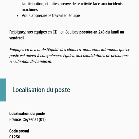
l’anticipation, et faites preuve de réactivité face aux incidents
machines
Vous appréciez le travail en équipe
Rejoignez nos équipes en CDI, en équipes
postées en 2x8 du lundi au
vendredi
.
Engagés en faveur de l’égalité des chances, nous vous informons que ce
poste est ouvert à compétences égales, aux candidatures de personnes
en situation de handicap.
Localisation du poste
Localisation du poste
France, Ceyzeriat (01)
Code postal
01250