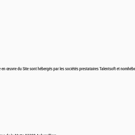
en œuvre du Site sont hébergés par les sociétés prestataires Talentsoft et nomhéber