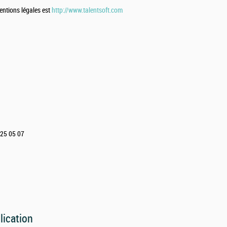
entions légales est
http://www.talentsoft.com
4 25 05 07
lication