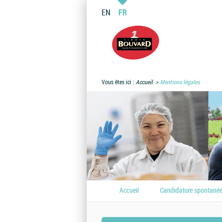
EN
FR
Vous êtes ici :
Accueil
Mentions légales
Accueil
Candidature spontané