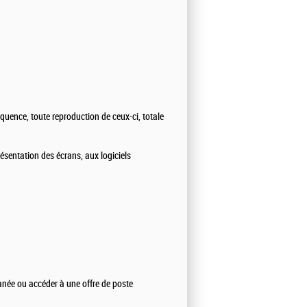
équence, toute reproduction de ceux-ci, totale
présentation des écrans, aux logiciels
tanée ou accéder à une offre de poste