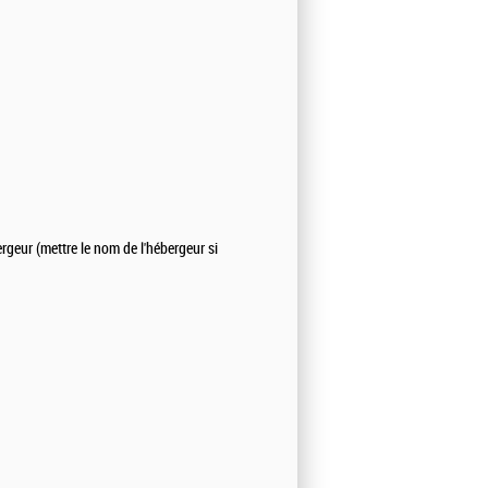
geur (mettre le nom de l'hébergeur si