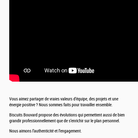
Vous aimez partager de vraies valeurs d’équipe, des projets et une
énergie positive ? Nous sommes faits pour travailler ensemble.
Biscuits Bouvard propose des évolutions qui permettent aussi de bien
grandir professionnellement que de s’enrichir sur le plan personnel.
Nous aimons l’authenticité et l’engagement.