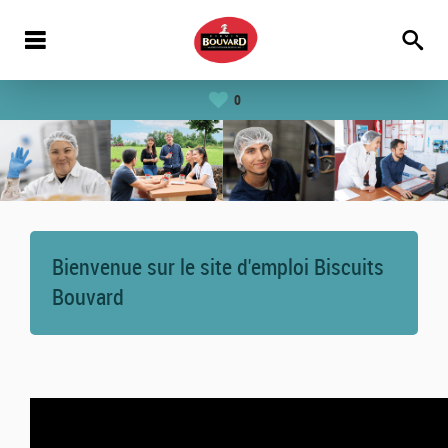
0
Bienvenue sur le site d'emploi Biscuits
Bouvard