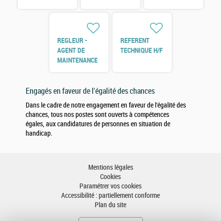
H/F
REGLEUR -
REFERENT
AGENT DE
TECHNIQUE H/F
MAINTENANCE
H/F
Engagés en faveur de l'égalité des chances
Dans le cadre de notre engagement en faveur de l'égalité des
chances, tous nos postes sont ouverts à compétences
égales, aux candidatures de personnes en situation de
handicap.
Mentions légales
Cookies
Paramétrer vos cookies
Accessibilité : partiellement conforme
Plan du site