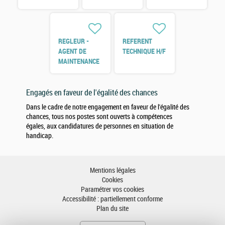
H/F
REGLEUR -
REFERENT
AGENT DE
TECHNIQUE H/F
MAINTENANCE
H/F
Engagés en faveur de l'égalité des chances
Dans le cadre de notre engagement en faveur de l'égalité des
chances, tous nos postes sont ouverts à compétences
égales, aux candidatures de personnes en situation de
handicap.
Mentions légales
Cookies
Paramétrer vos cookies
Accessibilité : partiellement conforme
Plan du site