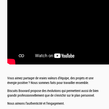
Vous aimez partager de vraies valeurs d’équipe, des projets et une
énergie positive ? Nous sommes faits pour travailler ensemble.
Biscuits Bouvard propose des évolutions qui permettent aussi de bien
grandir professionnellement que de s’enrichir sur le plan personnel.
Nous aimons l’authenticité et l’engagement.