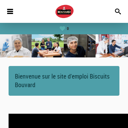
0
Bienvenue sur le site d'emploi Biscuits
Bouvard