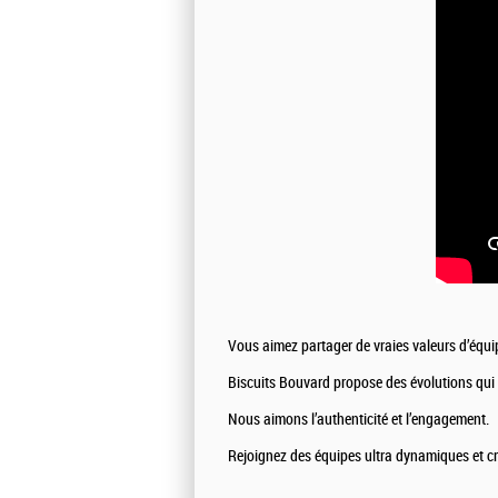
Vous aimez partager de vraies valeurs d’équip
Biscuits Bouvard propose des évolutions qui p
Nous aimons l’authenticité et l’engagement.
Rejoignez des équipes ultra dynamiques et cré