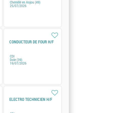
Chemillé en Anjou (49)
25/07/2026
CONDUCTEUR DE FOUR H/F
CDI
Dole (39)
19/07/2026
ELECTRO TECHNICIEN H/F