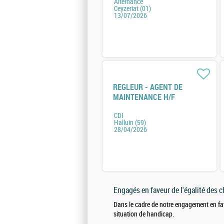
Alternance
Ceyzeriat (01)
13/07/2026
REGLEUR - AGENT DE
MAINTENANCE H/F
CDI
Halluin (59)
28/04/2026
Engagés en faveur de l'égalité des 
Dans le cadre de notre engagement en fa
situation de handicap.