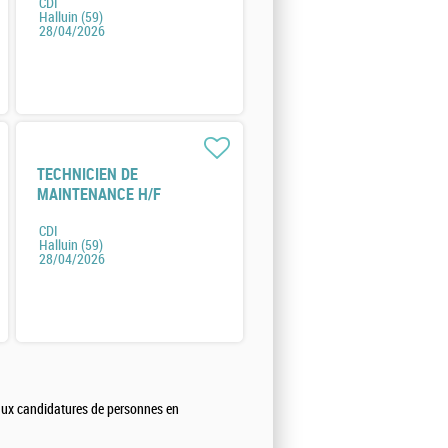
CDI
Halluin (59)
28/04/2026
TECHNICIEN DE
MAINTENANCE H/F
CDI
Halluin (59)
28/04/2026
 aux candidatures de personnes en