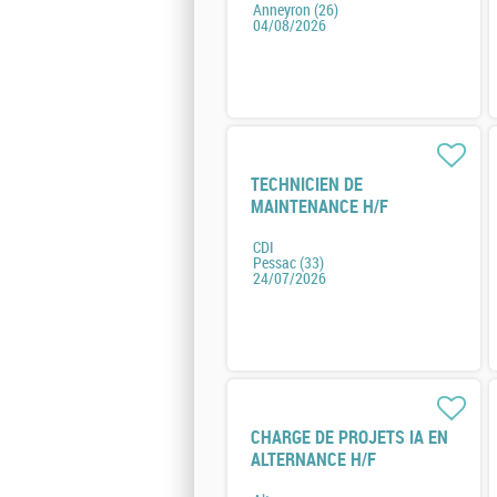
Anneyron (26)
04/08/2026
TECHNICIEN DE
MAINTENANCE H/F
CDI
Pessac (33)
24/07/2026
CHARGE DE PROJETS IA EN
ALTERNANCE H/F