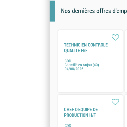
Nos dernières offres d'emp
TECHNICIEN CONTROLE
QUALITE H/F
CDD
Chemillé en Anjou (49)
04/08/2026
CHEF D'EQUIPE DE
PRODUCTION H/F
CDD