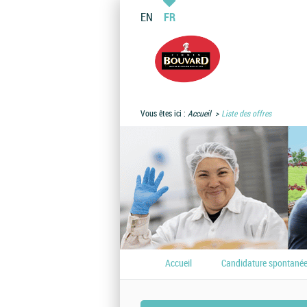
EN
FR
Vous êtes ici :
Accueil
Liste des offres
Accueil
Candidature spontané