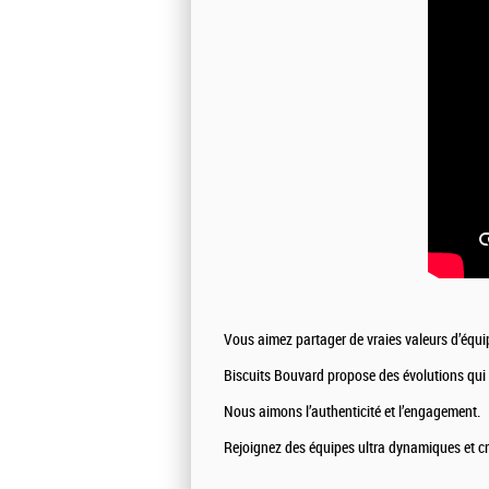
Vous aimez partager de vraies valeurs d’équip
Biscuits Bouvard propose des évolutions qui p
Nous aimons l’authenticité et l’engagement.
Rejoignez des équipes ultra dynamiques et cré