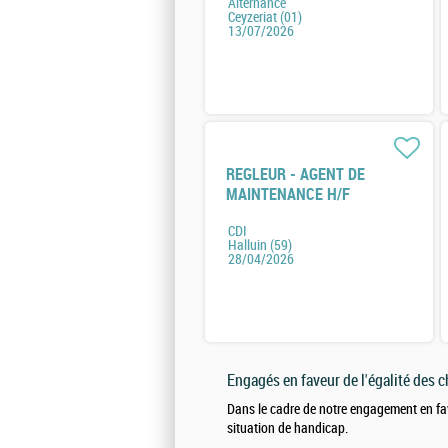
Alternance
Ceyzeriat (01)
13/07/2026
REGLEUR - AGENT DE
MAINTENANCE H/F
CDI
Halluin (59)
28/04/2026
Engagés en faveur de l'égalité des 
Dans le cadre de notre engagement en fa
situation de handicap.