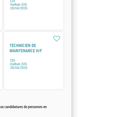
CDI
Halluin (59)
28/04/2026
TECHNICIEN DE
MAINTENANCE H/F
CDI
Halluin (59)
28/04/2026
 aux candidatures de personnes en