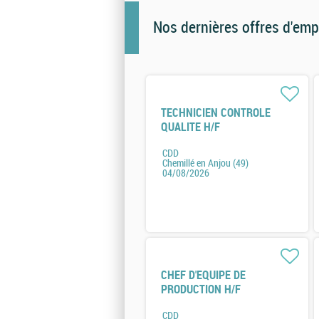
Nos dernières offres d'emp
TECHNICIEN CONTROLE
QUALITE H/F
CDD
Chemillé en Anjou (49)
04/08/2026
CHEF D'EQUIPE DE
PRODUCTION H/F
CDD