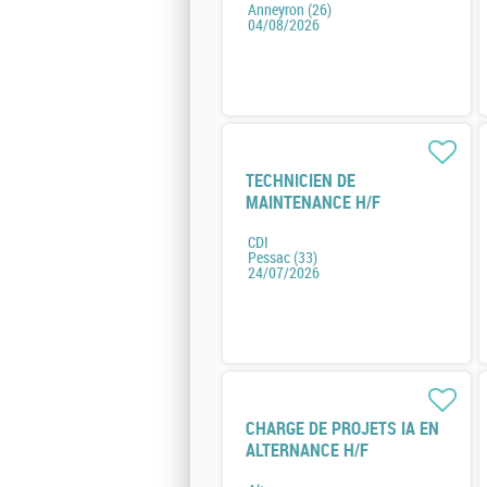
Anneyron (26)
04/08/2026
TECHNICIEN DE
MAINTENANCE H/F
CDI
Pessac (33)
24/07/2026
CHARGE DE PROJETS IA EN
ALTERNANCE H/F