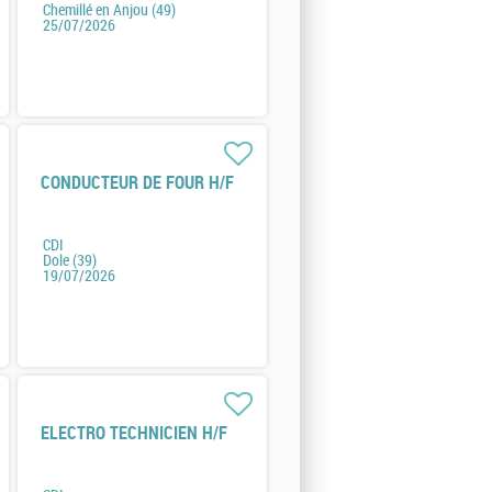
Chemillé en Anjou (49)
25/07/2026
CONDUCTEUR DE FOUR H/F
CDI
Dole (39)
19/07/2026
ELECTRO TECHNICIEN H/F