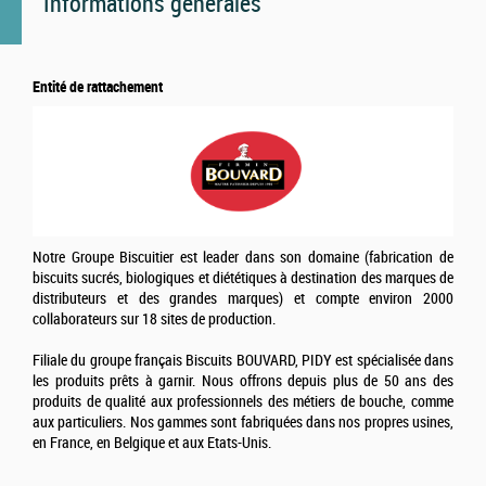
Informations générales
Entité de rattachement
Notre Groupe Biscuitier est leader dans son domaine (fabrication de
biscuits sucrés, biologiques et diététiques à destination des marques de
distributeurs et des grandes marques) et compte environ 2000
collaborateurs sur 18 sites de production.
Filiale du groupe français Biscuits BOUVARD, PIDY est spécialisée dans
les produits prêts à garnir. Nous offrons depuis plus de 50 ans des
produits de qualité aux professionnels des métiers de bouche, comme
aux particuliers. Nos gammes sont fabriquées dans nos propres usines,
en France, en Belgique et aux Etats-Unis.