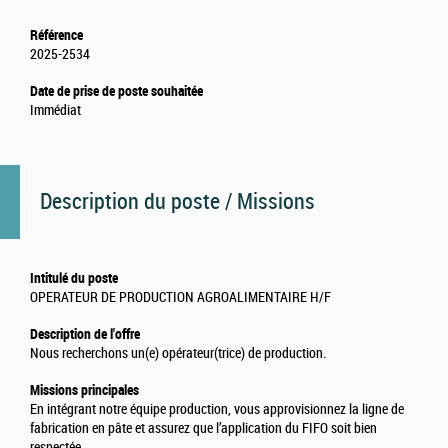
Référence
2025-2534
Date de prise de poste souhaitée
Immédiat
Description du poste / Missions
Intitulé du poste
OPERATEUR DE PRODUCTION AGROALIMENTAIRE H/F
Description de l'offre
Nous recherchons un(e) opérateur(trice) de production.
Missions principales
En intégrant notre équipe production, vous approvisionnez la ligne de
fabrication en pâte et assurez que l’application du FIFO soit bien
respectée.