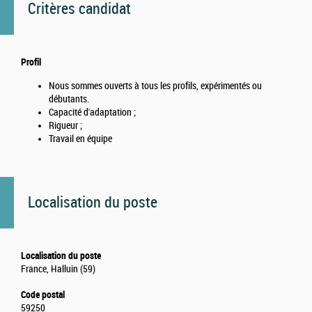
Critères candidat
Profil
Nous sommes ouverts à tous les profils, expérimentés ou
débutants.
Capacité d'adaptation ;
Rigueur ;
Travail en équipe
Localisation du poste
Localisation du poste
France, Halluin (59)
Code postal
59250