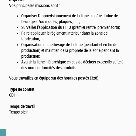
Vos principales missions sont :
Organiser l’approvisionnement de la ligne en pâte, farine de
fleurage et/ou moules, plaques, ….;
Surveiller l’application du FIFO (premier rentré, premier sorti);
Faire appliquer le règlement intérieur dans la zone de
fabrication;
Organisation du nettoyage de la ligne (pendant et en fin de
production) et maintien de la propreté de la zone pendant la
production;
Avertir la ligne hiérarchique en cas de déchets excessifs suite à
des non-conformités des produits.
Vous travaillez en équipe sur des horaires postés (3x8)
Type de contrat
CDI
Temps de travail
Temps plein