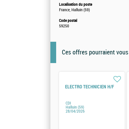
Localisation du poste
France, Halluin (59)
Code postal
59250
Ces offres pourraient vous
ELECTRO TECHNICIEN H/F
CDI
Halluin (59)
28/04/2026