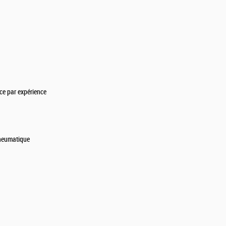
ce par expérience
pneumatique