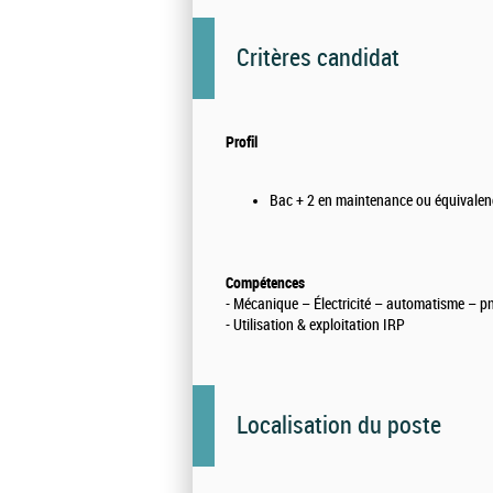
Critères candidat
Profil
Bac + 2 en maintenance ou équivalen
Compétences
- Mécanique – Électricité – automatisme – 
- Utilisation & exploitation IRP
Localisation du poste