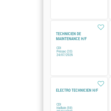
TECHNICIEN DE
MAINTENANCE H/F
CDI
Pessac (33)
24/07/2026
ELECTRO TECHNICIEN H/F
CDI
Halluin (59)