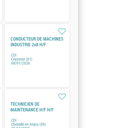
CONDUCTEUR DE MACHINES
INDUSTRIE 2x8 H/F
CDI
Ceyzeriat (01)
08/07/2026
TECHNICIEN DE
MAINTENANCE H/F H/F
CDI
Chemillé en Anjou (49)