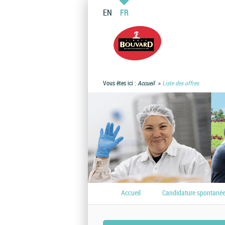
EN
FR
Vous êtes ici :
Accueil
Liste des offres
Accueil
Candidature spontané