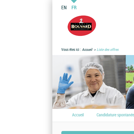
EN
FR
Vous êtes ici :
Accueil
Liste des offres
Accueil
Candidature spontané