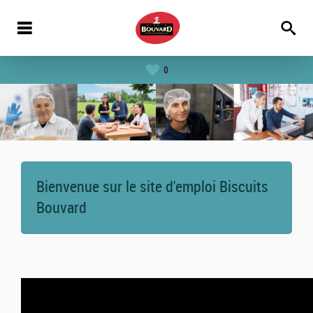
0
Bienvenue sur le site d'emploi Biscuits
Bouvard