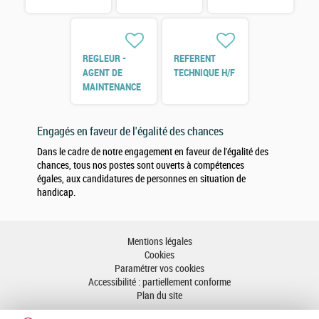
H/F
REGLEUR -
REFERENT
AGENT DE
TECHNIQUE H/F
MAINTENANCE
H/F
Engagés en faveur de l'égalité des chances
Dans le cadre de notre engagement en faveur de l'égalité des
chances, tous nos postes sont ouverts à compétences
égales, aux candidatures de personnes en situation de
handicap.
Mentions légales
Cookies
Paramétrer vos cookies
Accessibilité : partiellement conforme
Plan du site