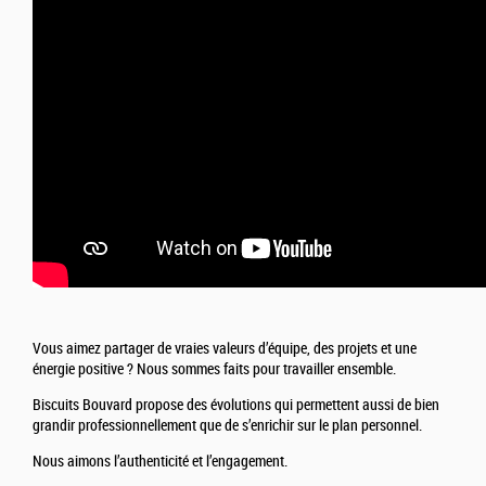
Vous aimez partager de vraies valeurs d’équipe, des projets et une
énergie positive ? Nous sommes faits pour travailler ensemble.
Biscuits Bouvard propose des évolutions qui permettent aussi de bien
grandir professionnellement que de s’enrichir sur le plan personnel.
Nous aimons l’authenticité et l’engagement.