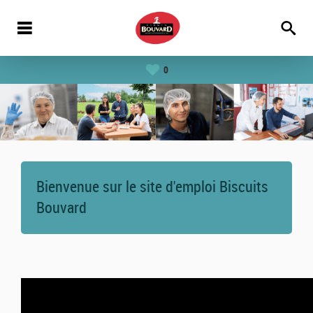
0
Bienvenue sur le site d'emploi Biscuits
Bouvard