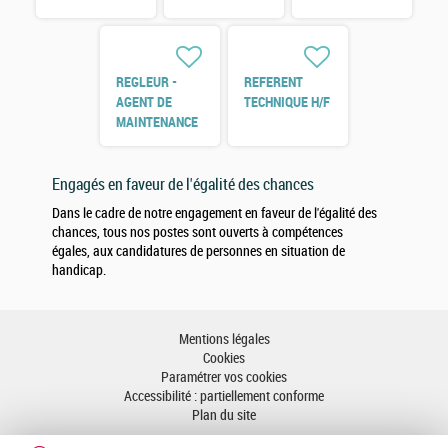
H/F
REGLEUR -
REFERENT
AGENT DE
TECHNIQUE H/F
MAINTENANCE
H/F
Engagés en faveur de l'égalité des chances
Dans le cadre de notre engagement en faveur de l'égalité des
chances, tous nos postes sont ouverts à compétences
égales, aux candidatures de personnes en situation de
handicap.
Mentions légales
Cookies
Paramétrer vos cookies
Accessibilité : partiellement conforme
Plan du site