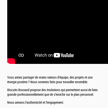
Vous aimez partager de vraies valeurs d’équipe, des projets et une
énergie positive ? Nous sommes faits pour travailler ensemble.
Biscuits Bouvard propose des évolutions qui permettent aussi de bien
grandir professionnellement que de s’enrichir sur le plan personnel.
Nous aimons l’authenticité et l’engagement.