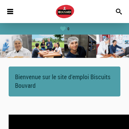
0
Bienvenue sur le site d'emploi Biscuits
Bouvard