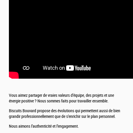
Vous aimez partager de vraies valeurs d’équipe, des projets et une
énergie positive ? Nous sommes faits pour travailler ensemble.
Biscuits Bouvard propose des évolutions qui permettent aussi de bien
grandir professionnellement que de s’enrichir sur le plan personnel.
Nous aimons l’authenticité et l’engagement.