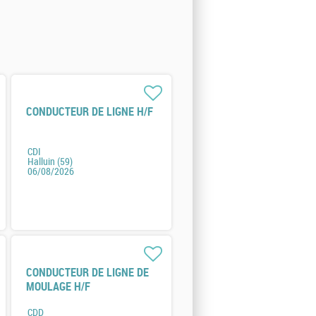
CONDUCTEUR DE LIGNE H/F
CDI
Halluin (59)
06/08/2026
CONDUCTEUR DE LIGNE DE
MOULAGE H/F
CDD