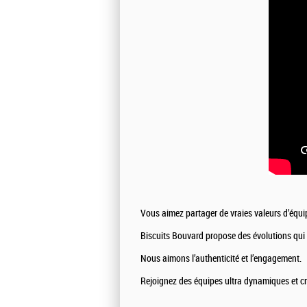
Vous aimez partager de vraies valeurs d’équip
Biscuits Bouvard propose des évolutions qui p
Nous aimons l’authenticité et l’engagement.
Rejoignez des équipes ultra dynamiques et cré