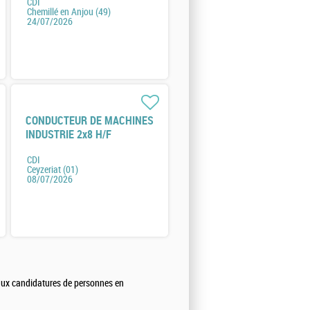
CDI
Chemillé en Anjou (49)
24/07/2026
CONDUCTEUR DE MACHINES
INDUSTRIE 2x8 H/F
CDI
Ceyzeriat (01)
08/07/2026
 aux candidatures de personnes en