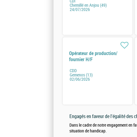
CDI
Chemillé en Anjou (49)
24/07/2026
Opérateur de production/
fournier H/F
CDD
Gemenos (13)
02/06/2026
Engagés en faveur de l'égalité des 
Dans le cadre de notre engagement en fa
situation de handicap.