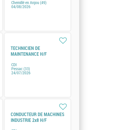
Chemillé en Anjou (49)
04/08/2026
TECHNICIEN DE
MAINTENANCE H/F
CDI
Pessac (33)
24/07/2026
CONDUCTEUR DE MACHINES
INDUSTRIE 2x8 H/F