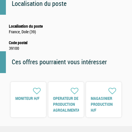
Localisation du poste
Localisation du poste
France, Dole (39)
Code postal
39100
Ces offres pourraient vous intéresser
MONITEUR H/F
OPERATEUR DE
MAGASINIER
PRODUCTION
PRODUCTION
AGROALIMENTAIRE
H/F
H/F