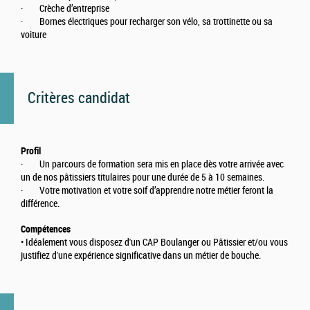
· Crèche d’entreprise
· Bornes électriques pour recharger son vélo, sa trottinette ou sa
voiture
Critères candidat
Profil
· Un parcours de formation sera mis en place dès votre arrivée avec
un de nos pâtissiers titulaires pour une durée de 5 à 10 semaines.
· Votre motivation et votre soif d’apprendre notre métier feront la
différence.
Compétences
• Idéalement vous disposez d'un CAP Boulanger ou Pâtissier et/ou vous
justifiez d'une expérience significative dans un métier de bouche.