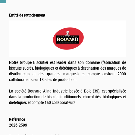
Entité de rattachement
Notre Groupe Biscuitier est leader dans son domaine (fabrication de
biscuits sucrés, biologiques et diététiques à destination des marques de
distributeurs et des grandes marques) et compte environ 2000
collaborateurs sur 18 sites de production.
La société Bouvard Alina Industrie basée à Dole (39), est spécialisée
dans la production de biscuits traditionnels, chocolatés, biologiques et
diététiques et compte 150 collaborateurs.
Référence
2026-2599