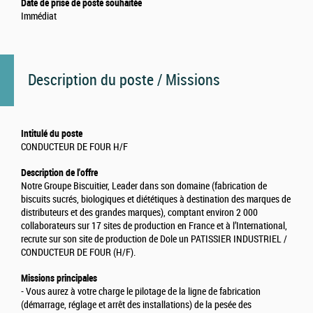
Date de prise de poste souhaitée
Immédiat
Description du poste / Missions
Intitulé du poste
CONDUCTEUR DE FOUR H/F
Description de l'offre
Notre Groupe Biscuitier, Leader dans son domaine (fabrication de
biscuits sucrés, biologiques et diététiques à destination des marques de
distributeurs et des grandes marques), comptant environ 2 000
collaborateurs sur 17 sites de production en France et à l’International,
recrute sur son site de production de Dole un PATISSIER INDUSTRIEL /
CONDUCTEUR DE FOUR (H/F).
Missions principales
- Vous aurez à votre charge le pilotage de la ligne de fabrication
(démarrage, réglage et arrêt des installations) de la pesée des