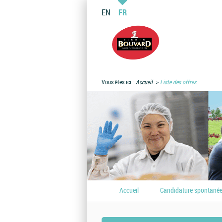
EN
FR
Vous êtes ici :
Accueil
Liste des offres
Accueil
Candidature spontané