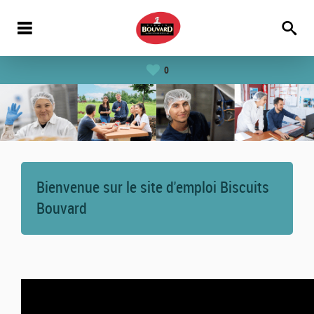
0
Bienvenue sur le site d'emploi Biscuits
Bouvard