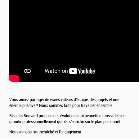
Vous aimez partager de vraies valeurs d’équipe, des projets et une
énergie positive ? Nous sommes faits pour travailler ensemble.
Biscuits Bouvard propose des évolutions qui permettent aussi de bien
grandir professionnellement que de s’enrichir sur le plan personnel.
Nous aimons l’authenticité et l’engagement.