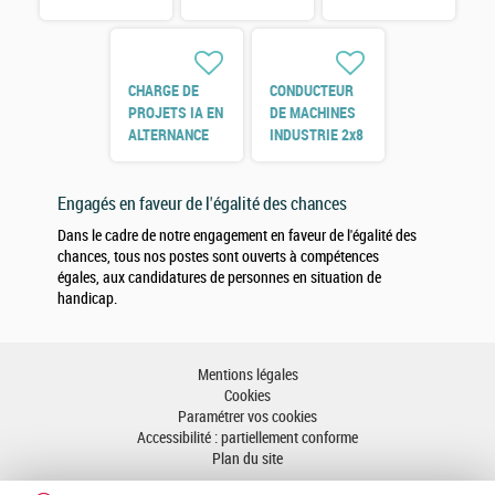
CHARGE DE
CONDUCTEUR
PROJETS IA EN
DE MACHINES
ALTERNANCE
INDUSTRIE 2x8
H/F
H/F
Engagés en faveur de l'égalité des chances
Dans le cadre de notre engagement en faveur de l'égalité des
chances, tous nos postes sont ouverts à compétences
égales, aux candidatures de personnes en situation de
handicap.
Mentions légales
Cookies
Paramétrer vos cookies
Accessibilité : partiellement conforme
Plan du site