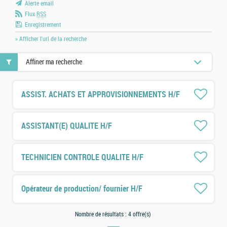
Alerte email
Flux
RSS
Enregistrement
» Afficher l'url de la recherche
Affiner ma recherche
ASSIST. ACHATS ET APPROVISIONNEMENTS H/F
ASSISTANT(E) QUALITE H/F
TECHNICIEN CONTROLE QUALITE H/F
Opérateur de production/ fournier H/F
Nombre de résultats :
4 offre(s)